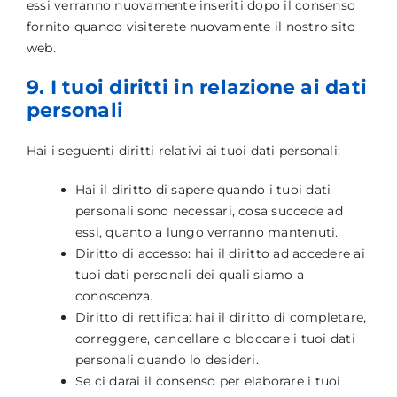
essi verranno nuovamente inseriti dopo il consenso
fornito quando visiterete nuovamente il nostro sito
web.
9. I tuoi diritti in relazione ai dati
personali
Hai i seguenti diritti relativi ai tuoi dati personali:
Hai il diritto di sapere quando i tuoi dati
personali sono necessari, cosa succede ad
essi, quanto a lungo verranno mantenuti.
Diritto di accesso: hai il diritto ad accedere ai
tuoi dati personali dei quali siamo a
conoscenza.
Diritto di rettifica: hai il diritto di completare,
correggere, cancellare o bloccare i tuoi dati
personali quando lo desideri.
Se ci darai il consenso per elaborare i tuoi