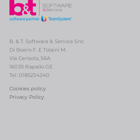
B. & T. Software & Service Snc
Di Boero F. E Tolaini M.
Via Cerisola, 56A
16035 Rapallo GE
Tel: 0185234240
Cookies policy
Privacy Policy