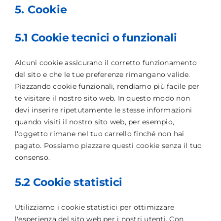
5. Cookie
5.1 Cookie tecnici o funzionali
Alcuni cookie assicurano il corretto funzionamento
del sito e che le tue preferenze rimangano valide.
Piazzando cookie funzionali, rendiamo più facile per
te visitare il nostro sito web. In questo modo non
devi inserire ripetutamente le stesse informazioni
quando visiti il nostro sito web, per esempio,
l'oggetto rimane nel tuo carrello finché non hai
pagato. Possiamo piazzare questi cookie senza il tuo
consenso.
5.2 Cookie statistici
Utilizziamo i cookie statistici per ottimizzare
l'esperienza del sito web per i nostri utenti. Con