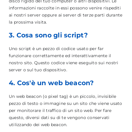
disco rigido del tuo computer o altri dispositivi. Le
informazioni raccolte in essi possono venire rispediti
ai nostri server oppure ai server di terze parti durante
la prossima visita.
3. Cosa sono gli script?
Uno script è un pezzo di codice usato per far
funzionare correttamente ed interattivamente il
nostro sito. Questo codice viene eseguito sui nostri
server o sul tuo dispositivo.
4. Cos'è un web beacon?
Un web beacon (o pixel tag) è un piccolo, invisibile
pezzo di testo o immagine su un sito che viene usato
per monitorare il traffico di un sito web. Per fare
questo, diversi dati su di te vengono conservati
utilizzando dei web beacon.