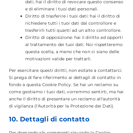
dati, hai il diritto di revocare questo consenso
e di eliminare i tuoi dati personali.
Diritto di trasferire i tuoi dati: hai il diritto di
richiedere tutti i tuoi dati dal controllore e
trasferirli tutti quanti ad un altro controllore.
Diritto di opposizione: hai il diritto ad opporti
al trattamento dei tuoi dati. Noi rispetteremo
questa scelta, a meno che non ci siano delle
motivazioni valide per trattarli.
Per esercitare questi diritti, non esitate a contattarci.
Si prega di fare riferimento ai dettagli di contatto in
fondo a questa Cookie Policy. Se hai un reclamo su
come gestiamo i tuoi dati, vorremmo sentirti, ma hai
anche il diritto di presentare un reclamo all'autorità
di vigilanza (l'Autorità per la Protezione dei Dati).
10. Dettagli di contatto
Per domande e/o commenti riguardo la Cookie