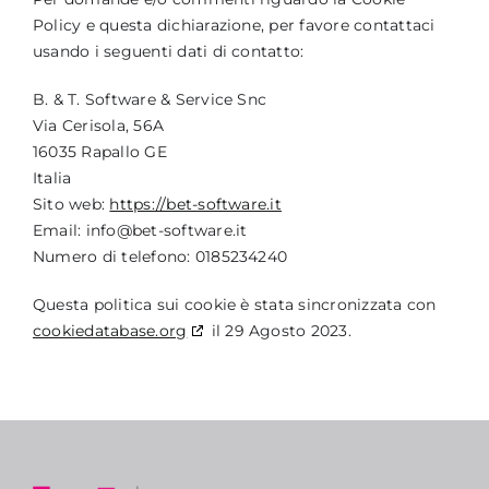
Policy e questa dichiarazione, per favore contattaci
usando i seguenti dati di contatto:
B. & T. Software & Service Snc
Via Cerisola, 56A
16035 Rapallo GE
Italia
Sito web:
https://bet-software.it
Email:
info@
bet-software.it
Numero di telefono: 0185234240
Questa politica sui cookie è stata sincronizzata con
cookiedatabase.org
il 29 Agosto 2023.