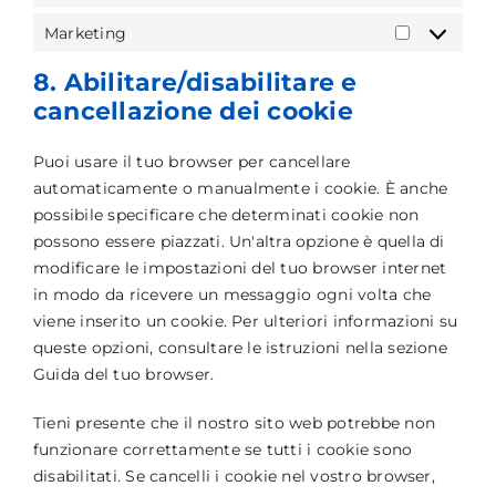
Statistich
Marketing
Marketing
8. Abilitare/disabilitare e
cancellazione dei cookie
Puoi usare il tuo browser per cancellare
automaticamente o manualmente i cookie. È anche
possibile specificare che determinati cookie non
possono essere piazzati. Un'altra opzione è quella di
modificare le impostazioni del tuo browser internet
in modo da ricevere un messaggio ogni volta che
viene inserito un cookie. Per ulteriori informazioni su
queste opzioni, consultare le istruzioni nella sezione
Guida del tuo browser.
Tieni presente che il nostro sito web potrebbe non
funzionare correttamente se tutti i cookie sono
disabilitati. Se cancelli i cookie nel vostro browser,