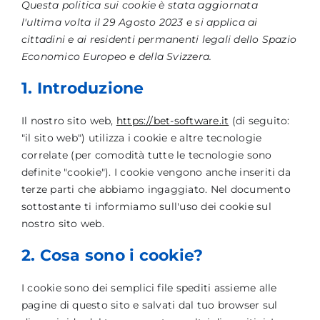
Questa politica sui cookie è stata aggiornata
l'ultima volta il 29 Agosto 2023 e si applica ai
cittadini e ai residenti permanenti legali dello Spazio
Economico Europeo e della Svizzera.
1. Introduzione
Il nostro sito web,
https://bet-software.it
(di seguito:
"il sito web") utilizza i cookie e altre tecnologie
correlate (per comodità tutte le tecnologie sono
definite "cookie"). I cookie vengono anche inseriti da
terze parti che abbiamo ingaggiato. Nel documento
sottostante ti informiamo sull'uso dei cookie sul
nostro sito web.
2. Cosa sono i cookie?
I cookie sono dei semplici file spediti assieme alle
pagine di questo sito e salvati dal tuo browser sul