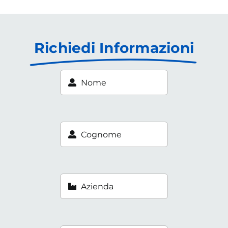
Richiedi Informazioni