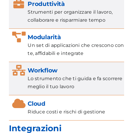
Produttività
Strumenti per organizzare il lavoro,
collaborare e risparmiare tempo
Modularità
Un set di applicazioni che crescono con
te, affidabili e integrate
Workflow
Lo strumento che ti guida e fa scorrere
meglio il tuo lavoro
Cloud
Riduce costi e rischi di gestione
Integrazioni