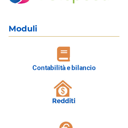
Moduli