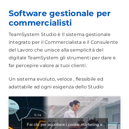
Software gestionale per
commercialisti
TeamSystem Studio è Il sistema gestionale
integrato per il Commercialista e il Consulente
del Lavoro che unisce alla semplicità del
digitale TeamSystem gli strumenti per dare e
far percepire valore ai tuoi clienti.
Un sistema evoluto, veloce , flessibile ed
adattabile ad ogni esigenza dello Studio
Fai clic per accettare i cookie marketing e