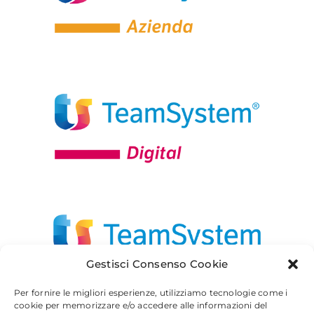
Gestisci Consenso Cookie
Per fornire le migliori esperienze, utilizziamo tecnologie come i
cookie per memorizzare e/o accedere alle informazioni del