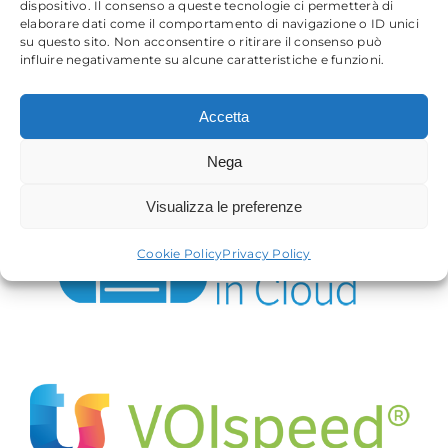
dispositivo. Il consenso a queste tecnologie ci permetterà di
elaborare dati come il comportamento di navigazione o ID unici
su questo sito. Non acconsentire o ritirare il consenso può
influire negativamente su alcune caratteristiche e funzioni.
Accetta
Nega
Visualizza le preferenze
Cookie Policy
Privacy Policy