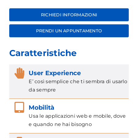
RICHIEDI INFORMAZIONI
PRENDI UN APPUNTAMENTO
Caratteristiche
User Experience
E’ così semplice che ti sembra di usarlo
da sempre
Mobilità
Usa le applicazioni web e mobile, dove
e quando ne hai bisogno