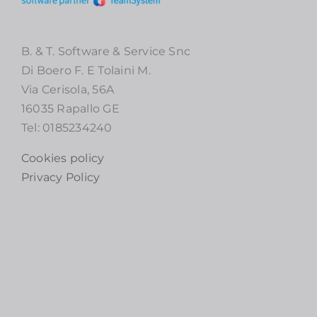
B. & T. Software & Service Snc
Di Boero F. E Tolaini M.
Via Cerisola, 56A
16035 Rapallo GE
Tel: 0185234240
Cookies policy
Privacy Policy