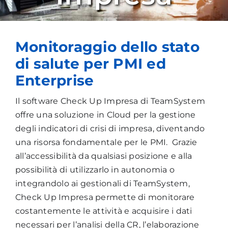
Monitoraggio dello stato
di salute per PMI ed
Enterprise
Il software Check Up Impresa di TeamSystem
offre una soluzione in Cloud per la gestione
degli indicatori di crisi di impresa, diventando
una risorsa fondamentale per le PMI. Grazie
all’accessibilità da qualsiasi posizione e alla
possibilità di utilizzarlo in autonomia o
integrandolo ai gestionali di TeamSystem,
Check Up Impresa permette di monitorare
costantemente le attività e acquisire i dati
necessari per l’analisi della CR, l’elaborazione