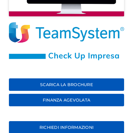
SCARICA LA BROCHURE
FINANZA AGEVOLATA
RICHIEDI INFORMAZIONI