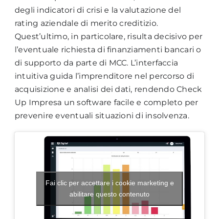
degli indicatori di crisi e la valutazione del
rating aziendale di merito creditizio.
Quest’ultimo, in particolare, risulta decisivo per
l’eventuale richiesta di finanziamenti bancari o
di supporto da parte di MCC. L’interfaccia
intuitiva guida l’imprenditore nel percorso di
acquisizione e analisi dei dati, rendendo Check
Up Impresa un software facile e completo per
prevenire eventuali situazioni di insolvenza.
Fai clic per accettare i cookie marketing e
abilitare questo contenuto