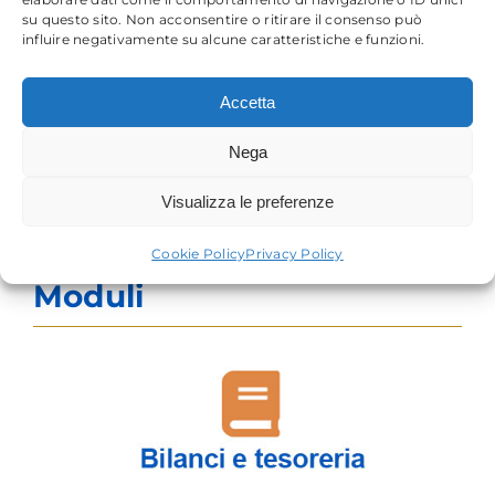
su questo sito. Non acconsentire o ritirare il consenso può
influire negativamente su alcune caratteristiche e funzioni.
Accetta
Nega
Visualizza le preferenze
Cookie Policy
Privacy Policy
Moduli