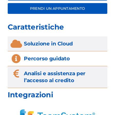
PRENDI UN APPUNTAMENTO
Caratteristiche
Soluzione in Cloud
Percorso guidato
Analisi e assistenza per
l’accesso al credito
Integrazioni