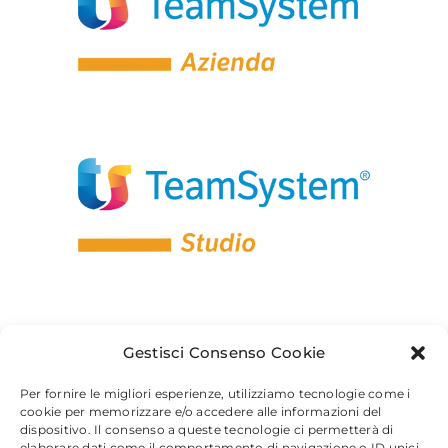
Gestisci Consenso Cookie
Per fornire le migliori esperienze, utilizziamo tecnologie come i
cookie per memorizzare e/o accedere alle informazioni del
dispositivo. Il consenso a queste tecnologie ci permetterà di
elaborare dati come il comportamento di navigazione o ID unici