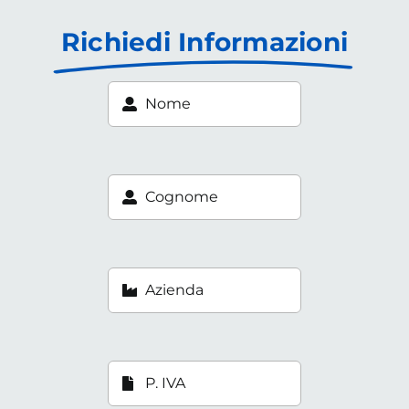
Richiedi Informazioni