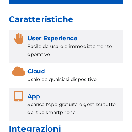
Caratteristiche
User Experience
Facile da usare e immediatamente
operativo
Cloud
usalo da qualsiasi dispositivo
App
Scarica l’App gratuita e gestisci tutto
dal tuo smartphone
Integrazioni