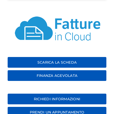
SCARICA LA SCHEDA
FINANZA AGEVOLATA
RICHIEDI INFORMAZIONI
PRENDI UN APPUNTAMENTO