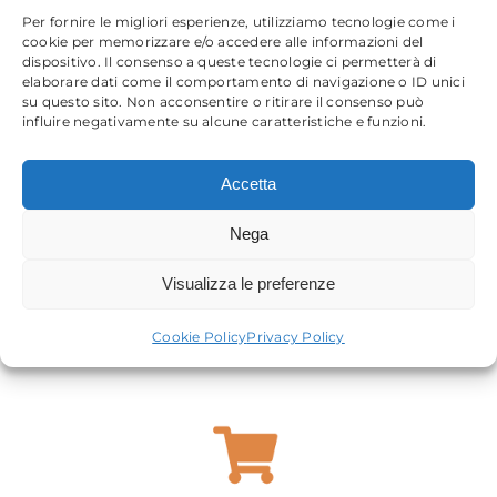
Per fornire le migliori esperienze, utilizziamo tecnologie come i
cookie per memorizzare e/o accedere alle informazioni del
dispositivo. Il consenso a queste tecnologie ci permetterà di
elaborare dati come il comportamento di navigazione o ID unici
su questo sito. Non acconsentire o ritirare il consenso può
influire negativamente su alcune caratteristiche e funzioni.
Moduli
Accetta
Nega
Visualizza le preferenze
Cookie Policy
Privacy Policy