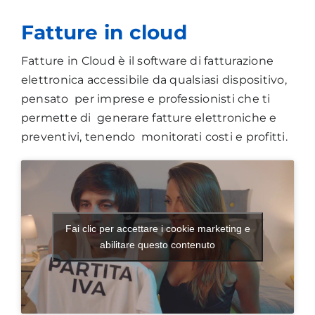
Fatture in cloud
Fatture in Cloud è il software di fatturazione
elettronica accessibile da qualsiasi dispositivo,
pensato per imprese e professionisti che ti
permette di generare fatture elettroniche e
preventivi, tenendo monitorati costi e profitti.
Fai clic per accettare i cookie marketing e
abilitare questo contenuto