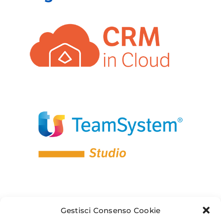
Gestisci Consenso Cookie