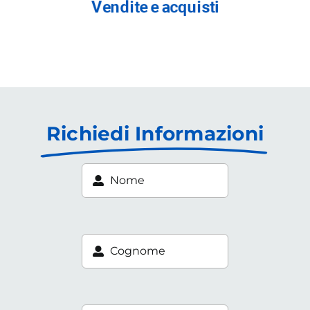
Richiedi Informazioni