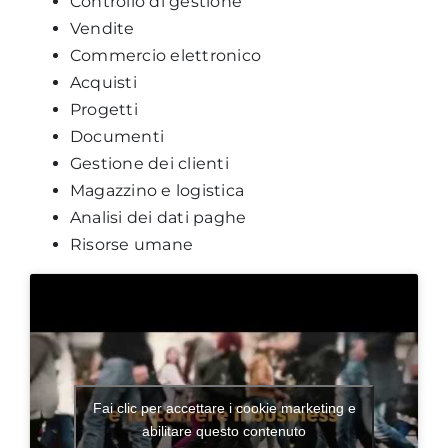
Controllo di gestione
Vendite
Commercio elettronico
Acquisti
Progetti
Documenti
Gestione dei clienti
Magazzino e logistica
Analisi dei dati paghe
Risorse umane
Fai clic per accettare i cookie marketing e
abilitare questo contenuto