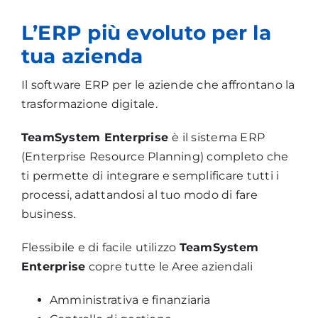
L’ERP più evoluto per la
tua azienda
Il software ERP per le aziende che affrontano la
trasformazione digitale.
TeamSystem Enterprise
è il sistema ERP
(Enterprise Resource Planning) completo che
ti permette di integrare e semplificare tutti i
processi,
adattandosi al tuo modo di fare
business.
Flessibile e di facile utilizzo
TeamSystem
Enterprise
copre tutte le Aree aziendali
Amministrativa e finanziaria