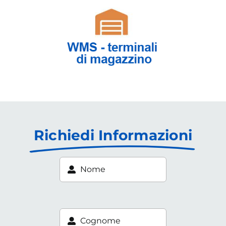
Richiedi Informazioni