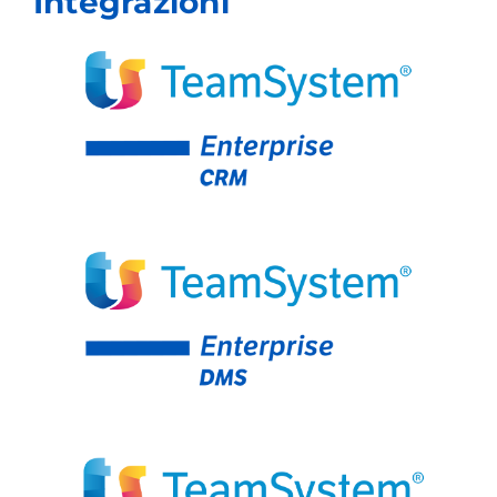
Integrazioni