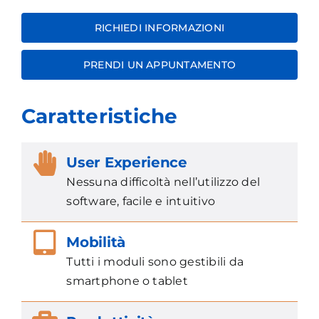
RICHIEDI INFORMAZIONI
PRENDI UN APPUNTAMENTO
Caratteristiche
User Experience
Nessuna difficoltà nell’utilizzo del
software, facile e intuitivo
Mobilità
Tutti i moduli sono gestibili da
smartphone o tablet