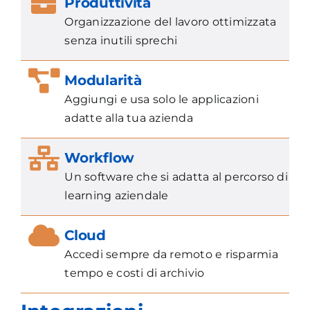
Produttività
Organizzazione del lavoro ottimizzata
senza inutili sprechi
Modularità
Aggiungi e usa solo le applicazioni
adatte alla tua azienda
Workflow
Un software che si adatta al percorso di
learning aziendale
Cloud
Accedi sempre da remoto e risparmia
tempo e costi di archivio