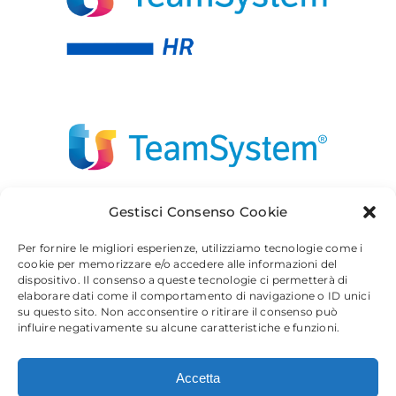
Gestisci Consenso Cookie
Per fornire le migliori esperienze, utilizziamo tecnologie come i
cookie per memorizzare e/o accedere alle informazioni del
dispositivo. Il consenso a queste tecnologie ci permetterà di
elaborare dati come il comportamento di navigazione o ID unici
su questo sito. Non acconsentire o ritirare il consenso può
influire negativamente su alcune caratteristiche e funzioni.
Accetta