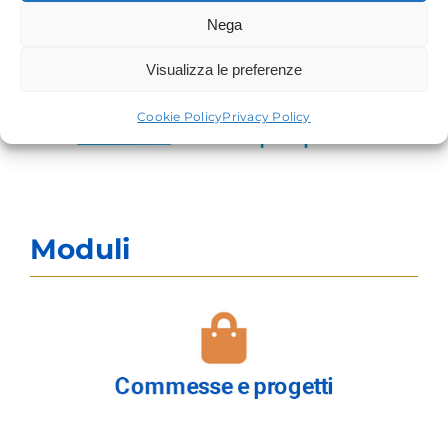
Nega
Visualizza le preferenze
Cookie Policy
Privacy Policy
Moduli