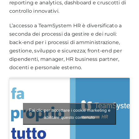
reporting e analytics, dashboard e cruscotti di
controllo innovativi.
L’accesso a TeamSystem HR è diversificato a
seconda dei processi da gestire e dei ruoli:
back-end per i processi di amministrazione,
gestione, sviluppo e sicurezza; front-end per
dipendenti, manager, HR business partner,
docenti e personale esterno.
Fai clic per accettare i cookie marketing e
abilitare questo contenuto