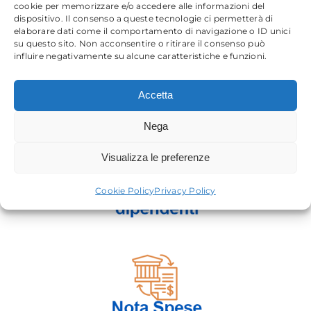
cookie per memorizzare e/o accedere alle informazioni del
dispositivo. Il consenso a queste tecnologie ci permetterà di
elaborare dati come il comportamento di navigazione o ID unici
su questo sito. Non acconsentire o ritirare il consenso può
influire negativamente su alcune caratteristiche e funzioni.
Accetta
Nega
Visualizza le preferenze
Cookie Policy
Privacy Policy