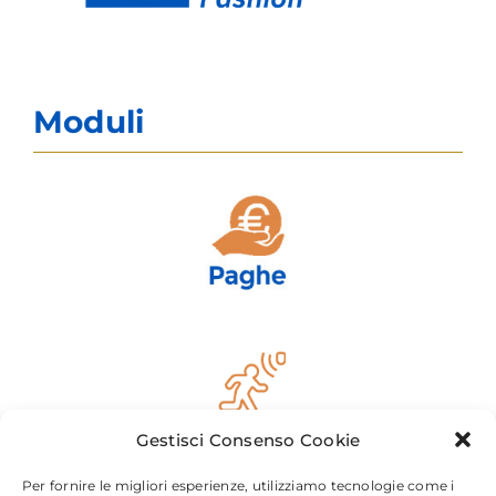
Moduli
Gestisci Consenso Cookie
Per fornire le migliori esperienze, utilizziamo tecnologie come i