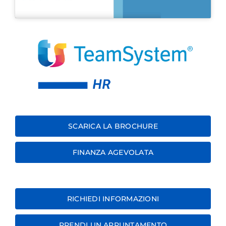
SCARICA LA BROCHURE
FINANZA AGEVOLATA
RICHIEDI INFORMAZIONI
PRENDI UN APPUNTAMENTO