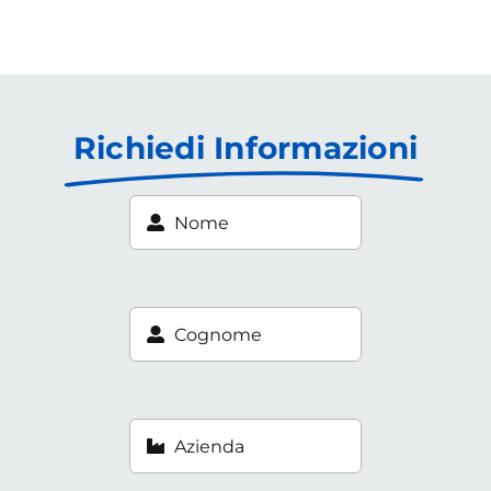
Richiedi Informazioni