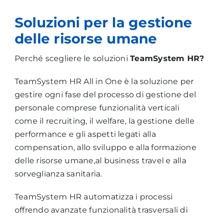
Soluzioni per la gestione
delle risorse umane
Perché scegliere le soluzioni
TeamSystem HR?
TeamSystem HR All in One è la soluzione per
gestire ogni fase del processo di gestione del
personale comprese funzionalità verticali
come il recruiting, il welfare, la gestione delle
performance e gli aspetti legati alla
compensation, allo sviluppo e alla formazione
delle risorse umane,al business travel e alla
sorveglianza sanitaria.
TeamSystem HR automatizza i processi
offrendo avanzate funzionalità trasversali di