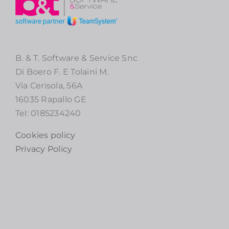
B. & T. Software & Service Snc
Di Boero F. E Tolaini M.
Via Cerisola, 56A
16035 Rapallo GE
Tel: 0185234240
Cookies policy
Privacy Policy