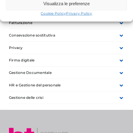
Visualizza le preferenze
Gestione Clienti
Cookie Policy
Privacy Policy
Fatturazione
Consevazione sostitutiva
Privacy
Firma digitale
Gestione Documentale
HR e Gestione del personale
Gestione delle crisi