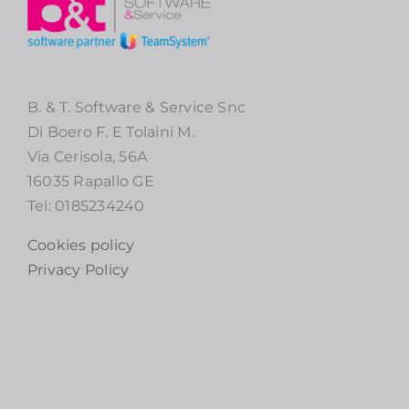
B. & T. Software & Service Snc
Di Boero F. E Tolaini M.
Via Cerisola, 56A
16035 Rapallo GE
Tel: 0185234240
Cookies policy
Privacy Policy