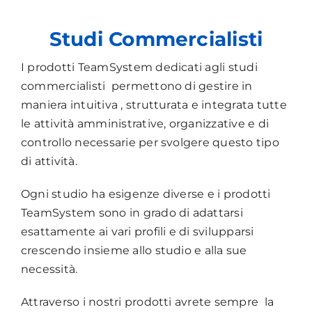
Studi Commercialisti
I prodotti TeamSystem dedicati agli studi
commercialisti permettono di gestire in
maniera intuitiva , strutturata e integrata tutte
le attività amministrative, organizzative e di
controllo necessarie per svolgere questo tipo
di attività.
Ogni studio ha esigenze diverse e i prodotti
TeamSystem sono in grado di adattarsi
esattamente ai vari profili e di svilupparsi
crescendo insieme allo studio e alla sue
necessità.
Attraverso i nostri prodotti avrete sempre la